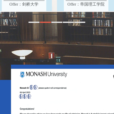
Offer：剑桥大学
Offer：帝国理工学院