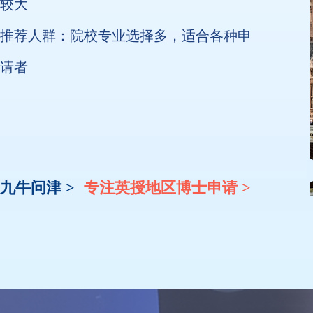
较大
推荐人群：院校专业选择多，适合各种申
请者
九牛问津 >
专注英授地区博士申请 >