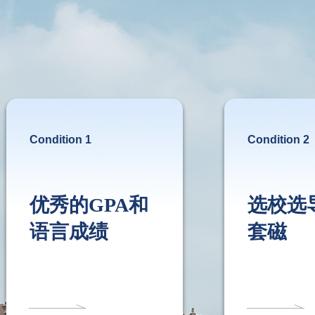
Condition 1
Condition 2
优秀的GPA和
选校选
语言成绩
套磁