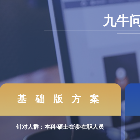
九牛
基础版方案
针对人群：
本科/硕士在读/在职人员