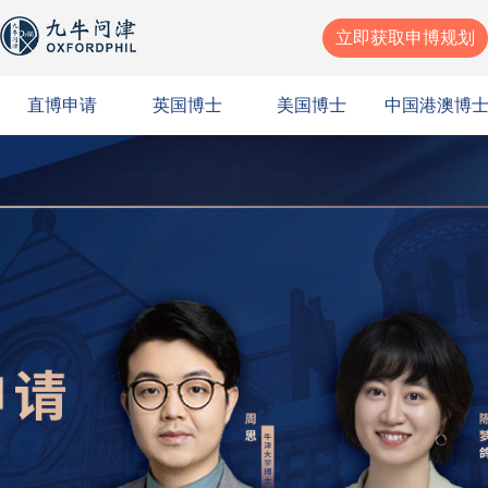
立即获取申博规划
直博申请
英国博士
美国博士
中国港澳博