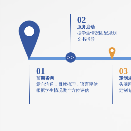
02
服务启动
据学生情况匹配规划
文书指导
01
03
前期咨询
定制
意向沟通，目标梳理，语言评估
头脑
根据学生情况做全方位评估
定制