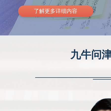
了解更多详细内容
九牛问津