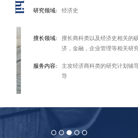
研究领域:
经济史
硕博士申请；有丰富的岗位
擅长领域:
擅长商科类以及经济史相关的
济，金融，企业管理等相关研
研究计划指导
服务内容:
主攻经济商科类的研究计划辅导和
导