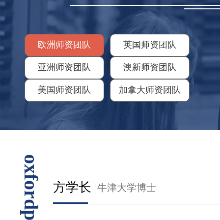
欧洲师资团队
英国师资团队
亚洲师资团队
澳新师资团队
美国师资团队
加拿大师资团队
oxfordphil
方学长
牛津大学博士