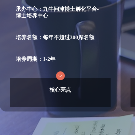
承办中心：
九牛问津博士孵化平台-
博士培养中心
培养名额：
每年不超过300席名额
培养周期：
1-2年
核心亮点