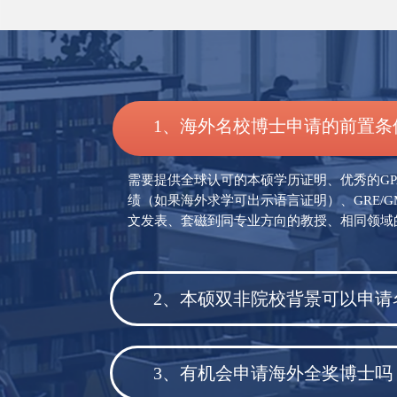
1、海外名校博士申请的前置条
需要提供全球认可的本硕学历证明、优秀的GP
绩（如果海外求学可出示语言证明）、GRE/G
文发表、套磁到同专业方向的教授、相同领域
2、本硕双非院校背景可以申请
3、有机会申请海外全奖博士吗