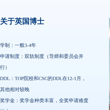
关于英国博士
学制：一般3-4年
申请制度：双轨制度（导师和委员会并
行）
DDL：TOP院校和CSC的DDL在12-1月，
其他相对较晚
奖学金：奖学金种类丰富，全奖申请难度