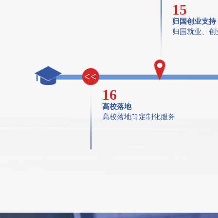
15
归国创业支持
归国就业、创
16
高校落地
高校落地等定制化服务