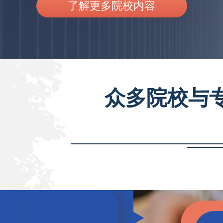
了解更多院校内容
众多院校与